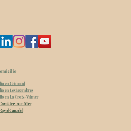
domicilio
lio en Grimaud
lio en Les Issambres
lio en La Croix-Valmer
Cavalaire-sur-Mer
Rayol Canadel