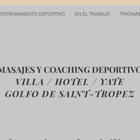
ENTRENAMIENTO DEPORTIVO
EN EL TRABAJO
TRATAMI
MASAJES Y COACHING DEPORTIV
VILLA / HOTEL / YATE
GOLFO DE SAINT-TROPEZ