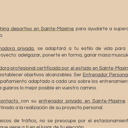
hing deportivo en Sainte-Maxime
para ayudarte a superar
o.
nadora privada
, se adaptará a tu estilo de vida para
royecto: adelgazar, ponerte en forma, ganar masa muscular
dora profesional certificada por el estado en Sainte-Maxi
establecer objetivos alcanzables. Ser
Entrenador Persona
pañamiento adaptado a cada uno sobre los entrenamiento
a guiaros lo mejor posible en vuestro camino.
contacto
con su
entrenador privado en Sainte-Maxime
inado a la realización de su proyecto personal.
scos de tráfico, no se preocupe por el estacionamie
que viene a ti en el lugar de tu elección.