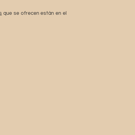
s
que se ofrecen están en el