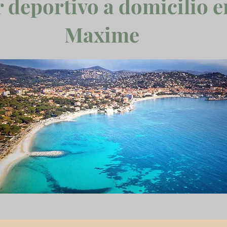
 deportivo a domicilio e
Maxime