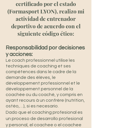
certificado por el estado
(Formasport LYON), realizo mi
actividad de entrenador
deportivo de acuerdo con el
siguiente código ético:
Responsabilidad por decisiones
y acciones:
Le coach professionnel utilise les
techniques de coaching et ses
compétences dans le cadre de la
demande des élèves, le
développement professionnel et le
développement personnel de la
coachée ou du coaché, y compris en
ayant recours à un confrère (nutrition,
ostéo,…), si es necesario.
Dado que el coaching profesional es
un proceso de desarrollo profesional
y personal, el coachee o el coachee