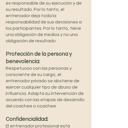
es responsable de su ejecución y de
su resultado. Por lo tanto, el
entrenador deja toda la
responsabilidad de sus decisiones a
los participantes. Por lo tanto, tiene
una obligación de medios y no una
obligación de resultado.
Protección de la persona y
benevolencia:
Respetuoso con las personas y
consciente de su cargo, el
entrenador privado se abstiene de
ejercer cualquier tipo de abuso de
influencia. Adapta su intervención de
acuerdo con las etapas de desarrollo
del coachee o coachee.
Confidencialidad:
El entrenador profesional está