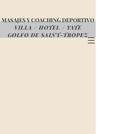
MASAJES Y COACHING DEPORTIVO
VILLA / HOTEL / YATE
GOLFO DE SAINT-TROPEZ