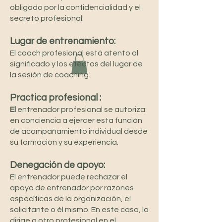
obligado por la confidencialidad y el
secreto profesional.
Lugar de entrenamiento:
El coach profesional está atento al
significado y los efectos del lugar de
la sesión de coaching.
Practica profesional :
El
entrenador profesional se autoriza
en conciencia a ejercer esta función
de acompañamiento individual desde
su formación y su experiencia.
Denegación de apoyo:
El entrenador puede rechazar el
apoyo de entrenador por razones
específicas de la organización, el
solicitante o él mismo. En este caso, lo
dirige a otro profesional en el