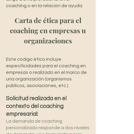
coaching o en la relación de ayuda.
Carta de ética para el
coaching en empresas u
organizaciones
Este código ético incluye
especificidades para el coaching en
empresas o realizado en el marco de
una organización (organismos
públicos, asociaciones, etc.).
Solicitud realizada en el
contexto del coaching
empresarial:
La demanda de coaching
personalizado responde a dos niveles