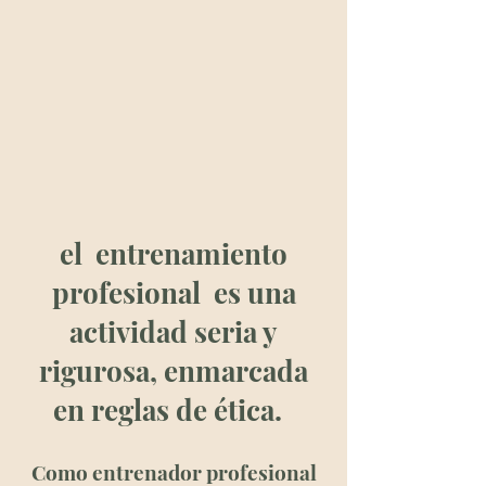
el
entrenamiento
profesional
es una
actividad seria y
rigurosa, enmarcada
en reglas de ética.
Como entrenador profesional